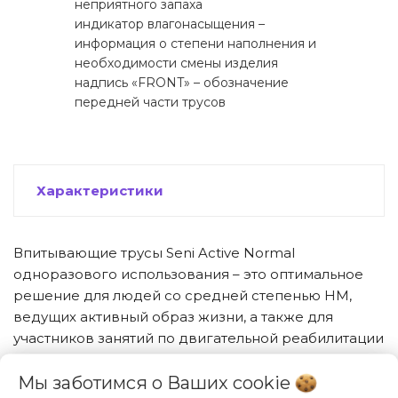
неприятного запаха
индикатор влагонасыщения –
информация о степени наполнения и
необходимости смены изделия
надпись «FRONT» – обозначение
передней части трусов
Характеристики
Впитывающие трусы Seni Active Normal
одноразового использования – это оптимальное
решение для людей со средней степенью НМ,
ведущих активный образ жизни, а также для
участников занятий по двигательной реабилитации
уровень двигательной активности: активный
Мы заботимся о Ваших
cookie