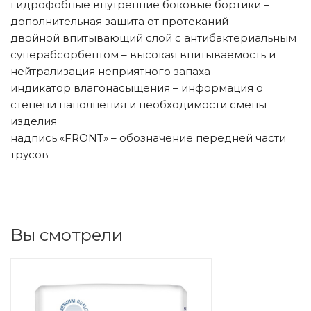
гидрофобные внутренние боковые бортики –
дополнительная защита от протеканий
двойной впитывающий слой с антибактериальным
суперабсорбентом – высокая впитываемость и
нейтрализация неприятного запаха
индикатор влагонасыщения – информация о
степени наполнения и необходимости смены
изделия
надпись «FRONT» – обозначение передней части
трусов
Вы смотрели