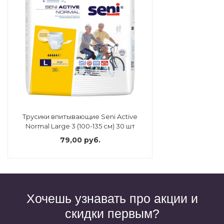
Трусики впитывающие Seni Active
Normal Large 3 (100-135 см) 30 шт
79,00 руб.
Хочешь узнавать про акции и
скидки первым?