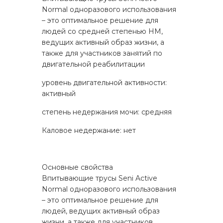
Normal одноразового использования
– это оптимальное решение для
людей со средней степенью НМ,
ведущих активный образ жизни, а
также для участников занятий по
двигательной реабилитации
уровень двигательной активности:
активный
степень недержания мочи: средняя
Каловое недержание: нет
Основные свойства
Впитывающие трусы Seni Active
Normal одноразового использования
– это оптимальное решение для
людей, ведущих активный образ
жизни, а также для участников