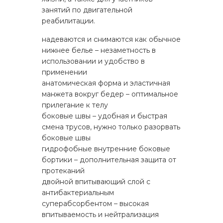
занятий по двигательной
реабилитации.
надеваются и снимаются как обычное
нижнее белье – незаметность в
использовании и удобство в
применении
анатомическая форма и эластичная
манжета вокруг бедер – оптимальное
прилегание к телу
боковые швы – удобная и быстрая
смена трусов, нужно только разорвать
боковые швы
гидрофобные внутренние боковые
бортики – дополнительная защита от
протеканий
двойной впитывающий слой с
антибактериальным
суперабсорбентом – высокая
впитываемость и нейтрализация