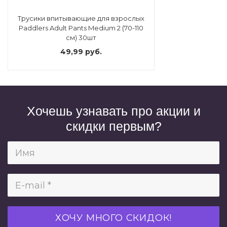
Трусики впитывающие для взрослых
Paddlers Adult Pants Medium 2 (70-110
см) 30шт
49,99 руб.
Хочешь узнавать про акции и
скидки первым?