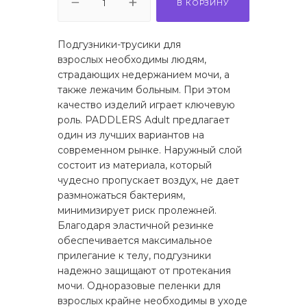
В КОРЗИНУ
Подгузники-трусики для
взрослых необходимы людям,
страдающих недержанием мочи, а
также лежачим больным. При этом
качество изделий играет ключевую
роль. PADDLERS Adult предлагает
один из лучших вариантов на
современном рынке. Наружный слой
состоит из материала, который
чудесно пропускает воздух, не дает
размножаться бактериям,
минимизирует риск пролежней.
Благодаря эластичной резинке
обеспечивается максимальное
прилегание к телу, подгузники
надежно защищают от протекания
мочи. Одноразовые пеленки для
взрослых крайне необходимы в уходе