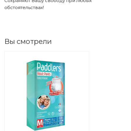
Сохраняют Вашу свободу при любых
обстоятельствах!
Вы смотрели