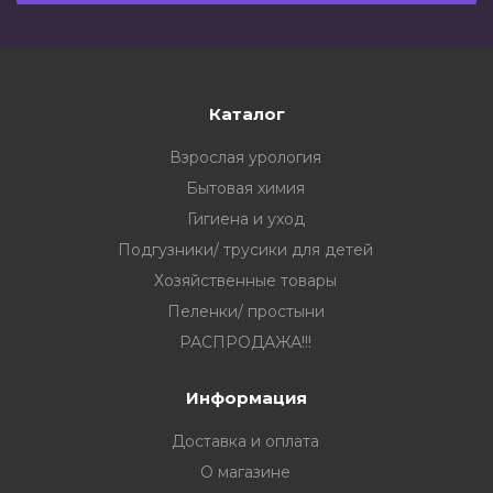
Каталог
Взрослая урология
Бытовая химия
Гигиена и уход
Подгузники/ трусики для детей
Хозяйственные товары
Пеленки/ простыни
РАСПРОДАЖА!!!
Информация
Доставка и оплата
О магазине