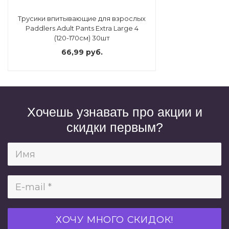
Трусики впитывающие для взрослых
Paddlers Adult Pants Extra Large 4
(120-170см) 30шт
66,99 руб.
Хочешь узнавать про акции и
скидки первым?