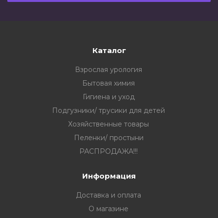
Каталог
Взрослая урология
Бытовая химия
Гигиена и уход
Подгузники/ трусики для детей
Хозяйственные товары
Пеленки/ простыни
РАСПРОДАЖА!!!
Информация
Доставка и оплата
О магазине