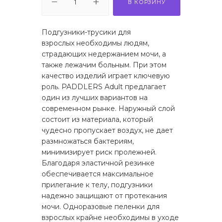
В КОРЗИНУ
Подгузники-трусики для
взрослых необходимы людям,
страдающих недержанием мочи, а
также лежачим больным. При этом
качество изделий играет ключевую
роль. PADDLERS Adult предлагает
один из лучших вариантов на
современном рынке. Наружный слой
состоит из материала, который
чудесно пропускает воздух, не дает
размножаться бактериям,
минимизирует риск пролежней.
Благодаря эластичной резинке
обеспечивается максимальное
прилегание к телу, подгузники
надежно защищают от протекания
мочи. Одноразовые пеленки для
взрослых крайне необходимы в уходе