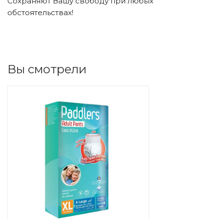
Сохраняют Вашу свободу при любых
обстоятельствах!
Вы смотрели