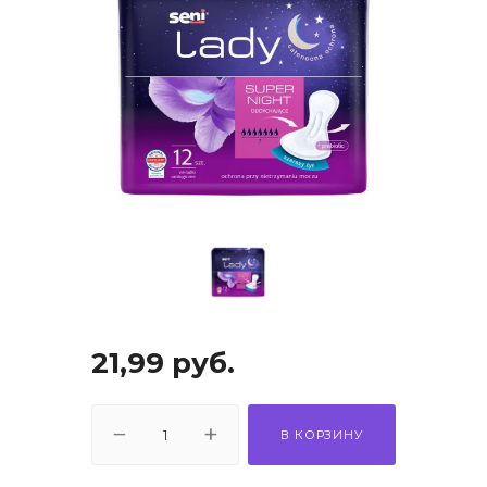
21,99
руб.
В КОРЗИНУ