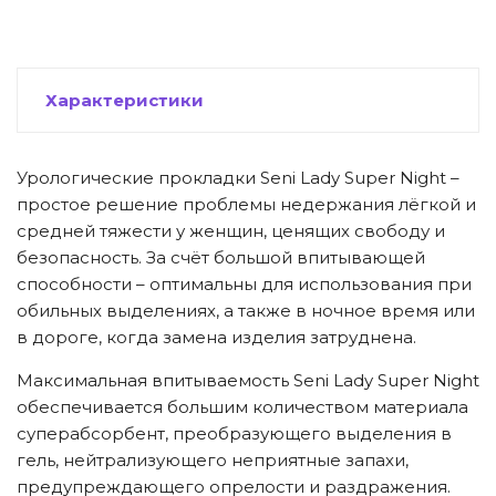
Характеристики
Урологические прокладки Seni Lady Super Night –
простое решение проблемы недержания лёгкой и
средней тяжести у женщин, ценящих свободу и
безопасность. За счёт большой впитывающей
способности – оптимальны для использования при
обильных выделениях, а также в ночное время или
в дороге, когда замена изделия затруднена.
Максимальная впитываемость Seni Lady Super Night
обеспечивается большим количеством материала
суперабсорбент, преобразующего выделения в
гель, нейтрализующего неприятные запахи,
предупреждающего опрелости и раздражения.