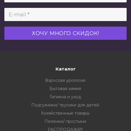
Каталог
Взрослая урология
Бытовая химия
Гигиена и уход
Подгузники/ трусики для детей
Хозяйственные товары
Пеленки/ простыни
РАСПРОДАЖА!!!