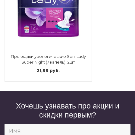
Прокладки урологические Seni Lady
Super Night (7 капель) 12шт
21,99 руб.
Хочешь узнавать про акции и
скидки первым?