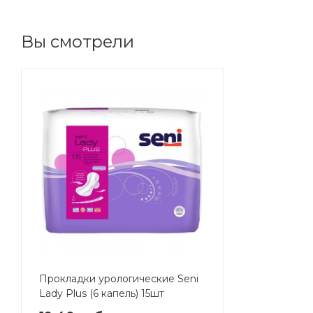
Вы смотрели
Прокладки урологические Seni
Lady Plus (6 капель) 15шт