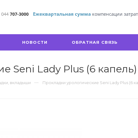
Ежеквартальная сумма
компенсации затра
 044
707-3000
НОВОСТИ
ОБРАТНАЯ СВЯЗЬ
 Seni Lady Plus (6 капель)
дки, вкладыши
Прокладки урологические Seni Lady Plus (6 ка