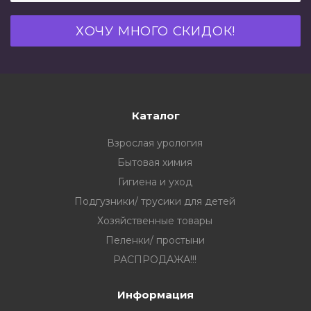
Каталог
Взрослая урология
Бытовая химия
Гигиена и уход
Подгузники/ трусики для детей
Хозяйственные товары
Пеленки/ простыни
РАСПРОДАЖА!!!
Информация