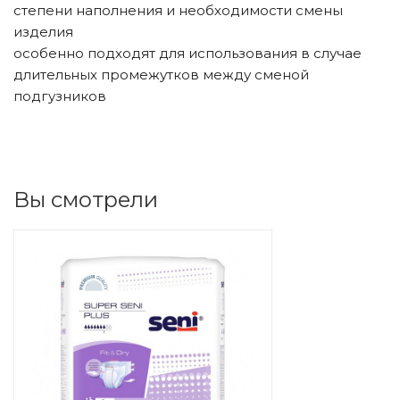
степени наполнения и необходимости смены
изделия
особенно подходят для использования в случае
длительных промежутков между сменой
подгузников
Вы смотрели