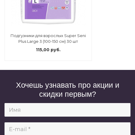
Подгузники для взрослых Super Seni
Plus Large 3 (100-150 см) 30 шт
115,00 руб.
Хочешь узнавать про акции и
скидки первым?