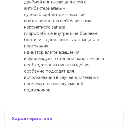
двойной впитывающий слой с
антибактериальным
суперабсорбентом – высокая
впитываемость и нейтрализация
неприятного запаха
гидрофобные внутренние боковые
бортики – дополнительная защита от
протекания
ндикатор влагонасыщения
информирует о степени наполнения и
необходимости смены изделия
особенно подходят для
использования в случае длительных
промежутков между сменой
подгузников
Характеристики