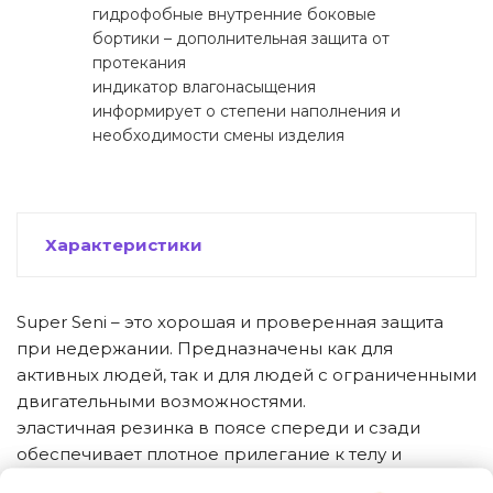
гидрофобные внутренние боковые
бортики – дополнительная защита от
протекания
индикатор влагонасыщения
информирует о степени наполнения и
необходимости смены изделия
Характеристики
Super Seni – это хорошая и проверенная защита
при недержании. Предназначены как для
активных людей, так и для людей с ограниченными
двигательными возможностями.
эластичная резинка в поясе спереди и сзади
обеспечивает плотное прилегание к телу и
минимальное сдавливание в области талии