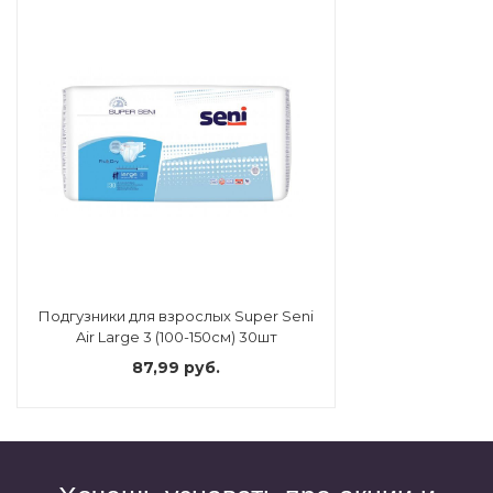
Подгузники для взрослых Super Seni
Air Large 3 (100-150см) 30шт
87,99 руб.