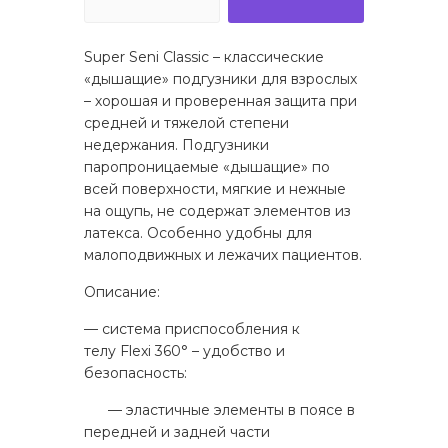
Super Seni Classic – классические
«дышащие» подгузники для взрослых
– хорошая и проверенная защита при
средней и тяжелой степени
недержания. Подгузники
паропроницаемые «дышащие» по
всей поверхности, мягкие и нежные
на ощупь, не содержат элементов из
латекса. Особенно удобны для
малоподвижных и лежачих пациентов.
Описание:
— система приспособления к
телу Flexi 360° – удобство и
безопасность:
— эластичные элементы в поясе в
передней и задней части