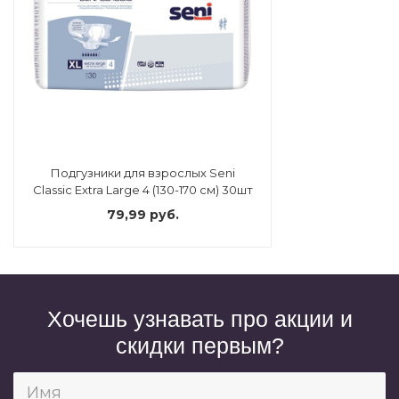
Подгузники для взрослых Seni
Classic Extra Large 4 (130-170 см) 30шт
79,99 руб.
Хочешь узнавать про акции и
скидки первым?