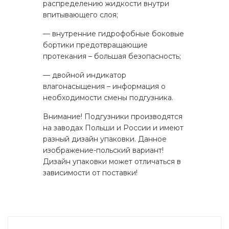
распределению жидкости внутри
впитывающего слоя;
— внутренние гидрофобные боковые
бортики предотвращающие
протекания – большая безопасность;
— двойной индикатор
влагонасыщения – информация о
необходимости смены подгузника.
Внимание! Подгузники производятся
на заводах Польши и России и имеют
разный дизайн упаковки. Данное
изображение-польский вариант!
Дизайн упаковки может отличаться в
зависимости от поставки!