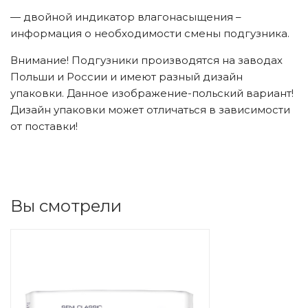
— двойной индикатор влагонасыщения –
информация о необходимости смены подгузника.
Внимание! Подгузники производятся на заводах
Польши и России и имеют разный дизайн
упаковки. Данное изображение-польский вариант!
Дизайн упаковки может отличаться в зависимости
от поставки!
Вы смотрели