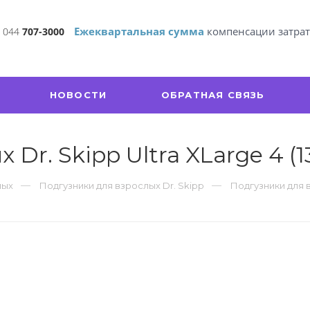
Ежеквартальная сумма
компенсации затра
 044
707-3000
НОВОСТИ
ОБРАТНАЯ СВЯЗЬ
Dr. Skipp Ultra XLarge 4 (1
лых
Подгузники для взрослых Dr. Skipp
Подгузники для вз