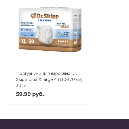
Подгузники для взрослых Dr.
Skipp Ultra XLarge 4 (130-170 см)
30 шт
59,99 руб.