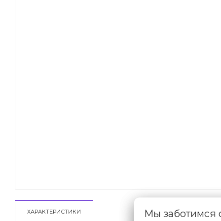
Мы заботимся
ХАРАКТЕРИСТИКИ