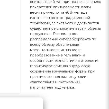
впитывающий мат при тех же значениях
показателей впитываемости влаги
весит примерно на 40% меньше
изготовленного по традиционной
технологии, за счет чего и достигается
существенное снижение веса и объема
подгузника. Равномерное
распределение суперабсорбента по
всему объему обеспечивает
моментальное впитывание и
преобразование в гель влаги, а
особенности технологии изготовления
гарантируют впитывающему слою
сохранение изначальной формы при
практически полном отсутсвии
«расползания и скатывания»
наполнителя подгузника.