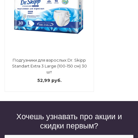
Подгузники для взрослых Dr. Skipp
Standart Extra 3 Large (100-150 см) 30
шт
52,99 руб.
Хочешь узнавать про акции и
скидки первым?