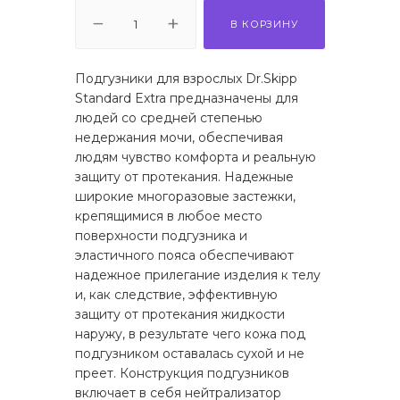
В КОРЗИНУ
Подгузники для взрослых Dr.Skipp
Standard Extra предназначены для
людей со средней степенью
недержания мочи, обеспечивая
людям чувство комфорта и реальную
защиту от протекания. Надежные
широкие многоразовые застежки,
крепящимися в любое место
поверхности подгузника и
эластичного пояса обеспечивают
надежное прилегание изделия к телу
и, как следствие, эффективную
защиту от протекания жидкости
наружу, в результате чего кожа под
подгузником оставалась сухой и не
преет. Конструкция подгузников
включает в себя нейтрализатор