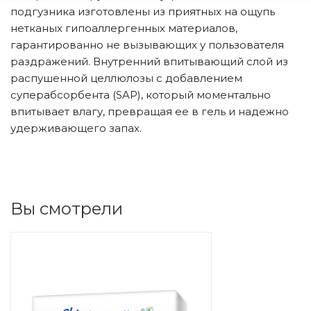
подгузника изготовлены из приятных на ощупь
нетканых гипоаллергенных материалов,
гарантированно не вызывающих у пользователя
раздражений. Внутренний впитывающий слой из
распушенной целлюлозы с добавлением
суперабсорбента (SAP), который моментально
впитывает влагу, превращая ее в гель и надежно
удерживающего запах.
Вы смотрели