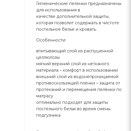
Гигиенические пеленки предназначены
для использования в
качестве дополнительной защиты,
которая позволит содержать в чистоте
постельное белье и кровать.
Особенности:
впитывающий слой из распушенной
целлюлозы
мягкий верхний слой из нетканого
материала – комфорт в использовании
внешний слой из водонепроницаемой
противоскользящей пленки – защита от
протеканий и перемещения пелёнки по
матрасу
оптимально подходят для защиты
постельного белья во время смены
подгузника