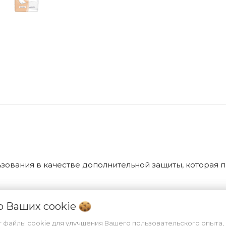
ования в качестве дополнительной защиты, которая по
 о Ваших
cookie
т файлы cookie для улучшения Вашего пользовательского опыта,