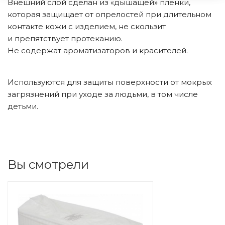
Внешний слой сделан из «дышащей» пленки,
которая защищает от опрелостей при длительном
контакте кожи с изделием, не скользит
и препятствует протеканию.
Не содержат ароматизаторов и красителей.
Используются для защиты поверхности от мокрых
загрязнений при уходе за людьми, в том числе
детьми.
Вы смотрели