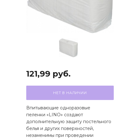
121,99
руб.
НЕТ В НАЛИЧИИ
Впитывающие одноразовые
пеленки «LINO» создают
дополнительную защиту постельного
белья и других поверхностей,
незаменимы при проведении