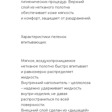
гигиенических процедур. Верхний
слой из нетканого полотна
обеспечивает коже мягкость
и комфорт, защищает от раздражений.
Характеристики пеленок
впитывающих:
Мягкое, воздухопроницаемое
нетканое полотно быстро впитывает
и равномерно распределяет
жидкость.
Внутренний наполнитель – целлюлоза
– надежно удерживает жидкость
внутри изделия, не давая
распространиться по всей
поверхности.
Внешний слой сделан из «дышащей»