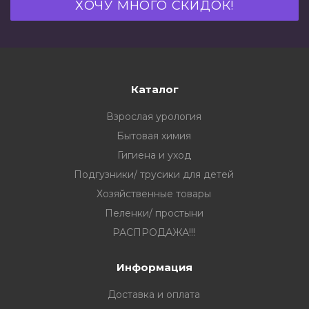
Каталог
Взрослая урология
Бытовая химия
Гигиена и уход
Подгузники/ трусики для детей
Хозяйственные товары
Пеленки/ простыни
РАСПРОДАЖА!!!
Информация
Доставка и оплата