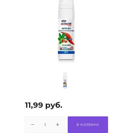
11,99
руб.
В КОРЗИНУ